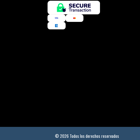
© 2026 Todos los derechos reservados