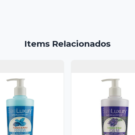
Items Relacionados