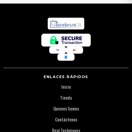
ENLACES RÁPIDOS
Inicio
Tienda
Quienes Somos
Contáctenos
Real Techniques