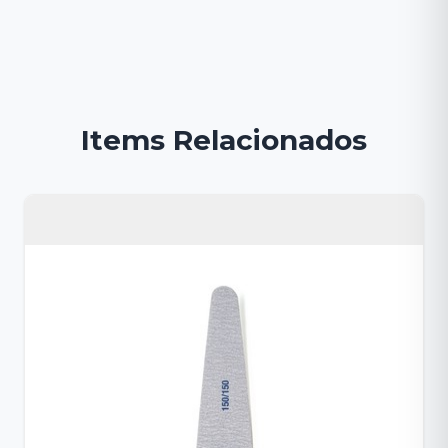
Items Relacionados