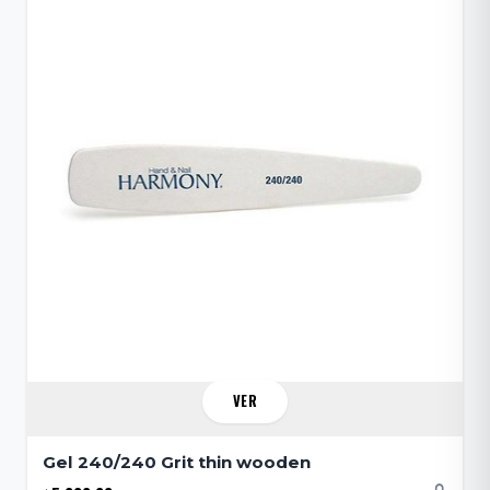
VER
Gel 240/240 Grit thin wooden