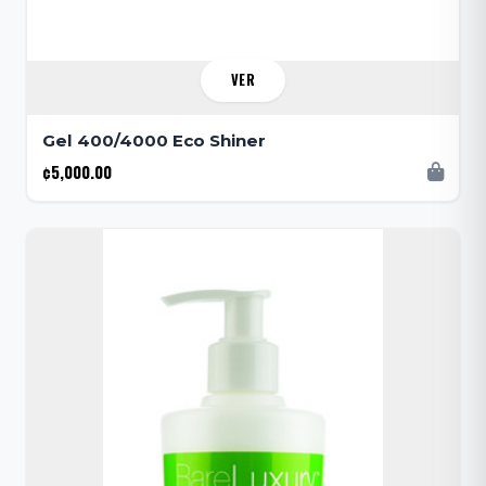
VER
Gel 400/4000 Eco Shiner
¢5,000.00