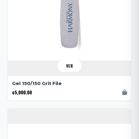
VER
Gel 150/150 Grit File
¢5,000.00