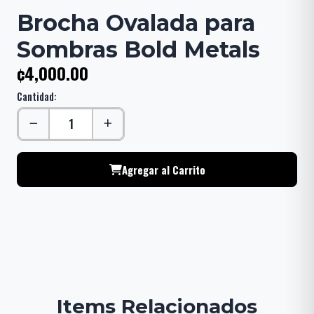
Brocha Ovalada para
Sombras Bold Metals
¢4,000.00
Cantidad:
Agregar al Carrito
Items Relacionados