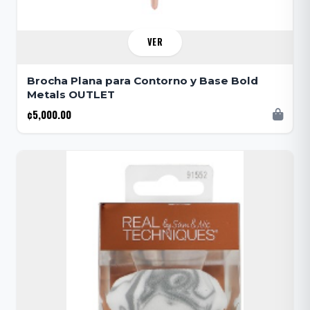
VER
Brocha Plana para Contorno y Base Bold
Metals OUTLET
¢5,000.00