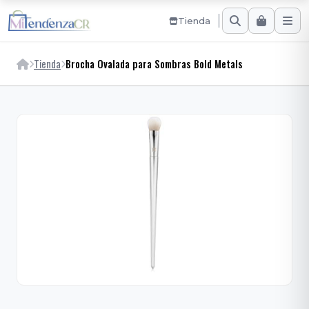
Tienda
Tienda
Brocha Ovalada para Sombras Bold Metals