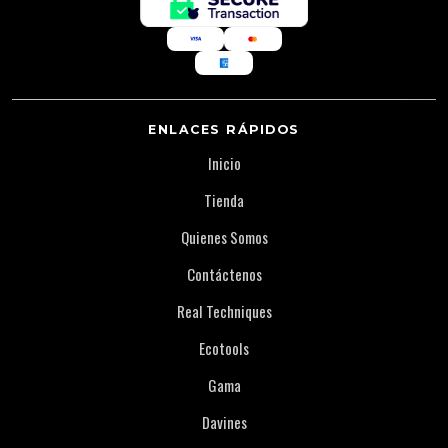
ENLACES RÁPIDOS
Inicio
Tienda
Quienes Somos
Contáctenos
Real Techniques
Ecotools
Gama
Davines