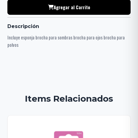
Agregar al Carrito
Descripción
Incluye esponja brocha para sombras brocha para ojos brocha para
polvos
Items Relacionados