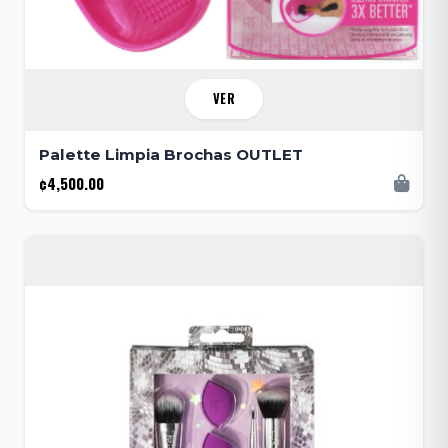
VER
Palette Limpia Brochas OUTLET
¢4,500.00