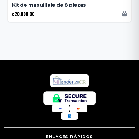
Kit de maquillaje de 8 piezas
¢20,000.00
ENLACES RÁPIDOS