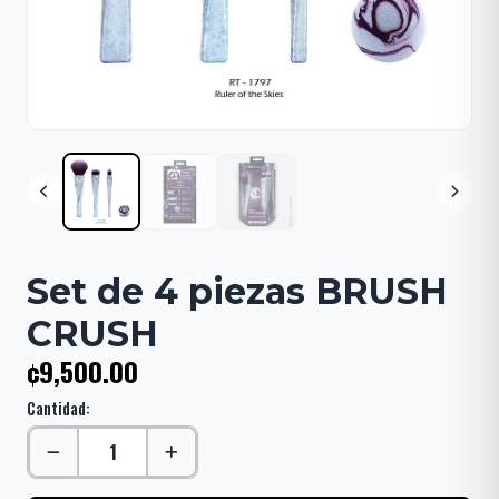
Set de 4 piezas BRUSH
CRUSH
¢9,500.00
Cantidad: