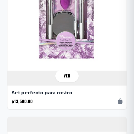
VER
Set perfecto para rostro
¢13,500.00