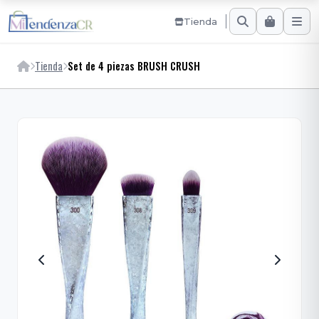
Tienda
Tienda
Set de 4 piezas BRUSH CRUSH