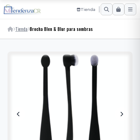
Tienda
Tienda
Brocha Blen & Blur para sombras