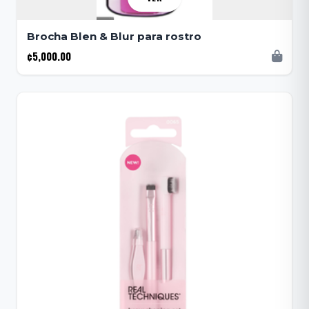
Brocha Blen & Blur para rostro
¢5,000.00