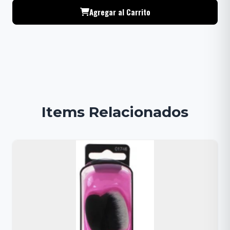
Agregar al Carrito
Items Relacionados