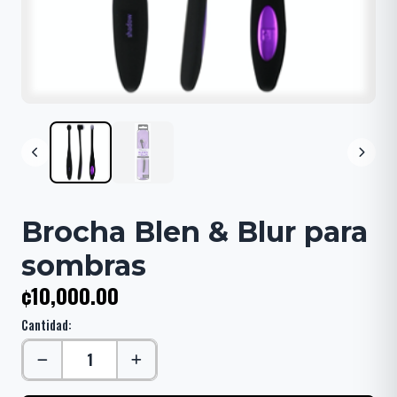
Brocha Blen & Blur para
sombras
¢10,000.00
Cantidad: