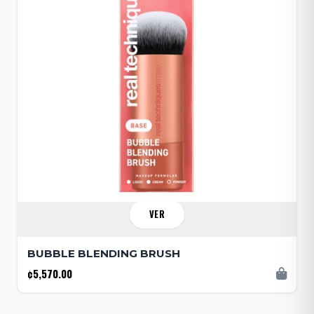
VER
BUBBLE BLENDING BRUSH
¢5,570.00