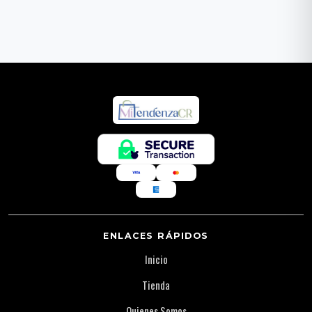
ENLACES RÁPIDOS
Inicio
Tienda
Quienes Somos