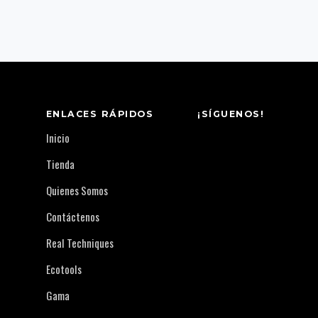
ENLACES RÁPIDOS
¡SÍGUENOS!
Inicio
Tienda
Quienes Somos
Contáctenos
Real Techniques
Ecotools
Gama