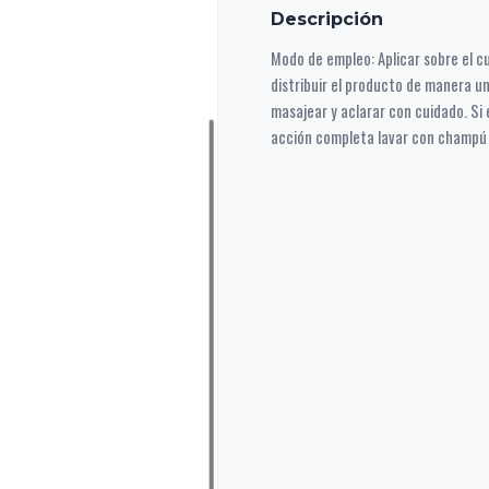
Descripción
Modo de empleo: Aplicar sobre el cu
distribuir el producto de manera u
masajear y aclarar con cuidado. Si 
acción completa lavar con champ