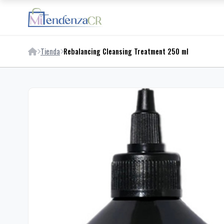
Tienda
Rebalancing Cleansing Treatment 250 ml