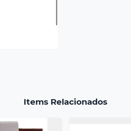
Items Relacionados