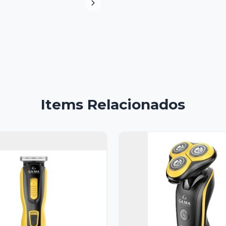
Items Relacionados