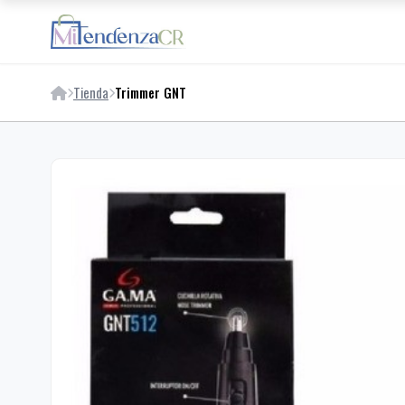
Tienda
Trimmer GNT