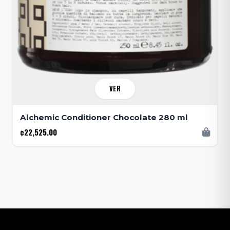
VER
Alchemic Conditioner Chocolate 280 ml
¢22,525.00