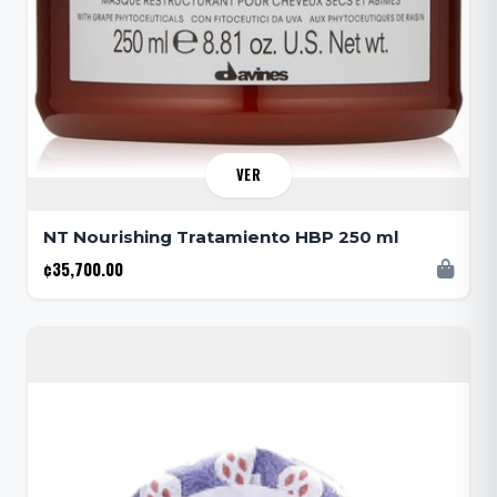
VER
NT Nourishing Tratamiento HBP 250 ml
¢35,700.00