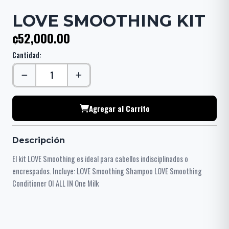
LOVE SMOOTHING KIT
¢52,000.00
Cantidad:
Agregar al Carrito
Descripción
El kit LOVE Smoothing es ideal para cabellos indisciplinados o
encrespados. Incluye: LOVE Smoothing Shampoo LOVE Smoothing
Conditioner OI ALL IN One Milk