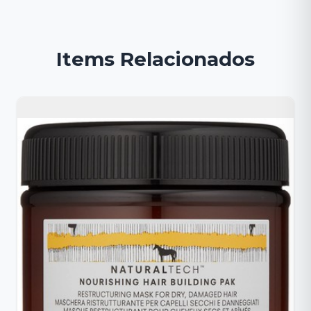
Items Relacionados