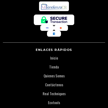
ENLACES RÁPIDOS
Inicio
Tienda
Quienes Somos
Contáctenos
Real Techniques
Ecotools