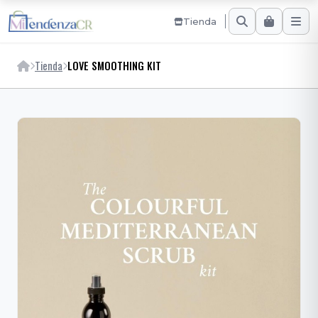
Tienda
Tienda
LOVE SMOOTHING KIT