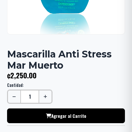
Mascarilla Anti Stress
Mar Muerto
¢2,250.00
Cantidad:
Agregar al Carrito