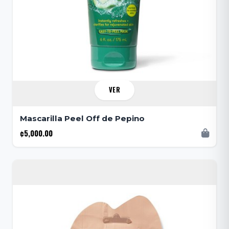
VER
Mascarilla Peel Off de Pepino
¢5,000.00