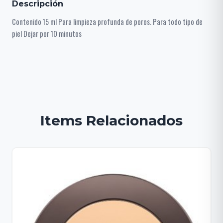
Descripción
Contenido 15 ml Para limpieza profunda de poros. Para todo tipo de
piel Dejar por 10 minutos
Items Relacionados