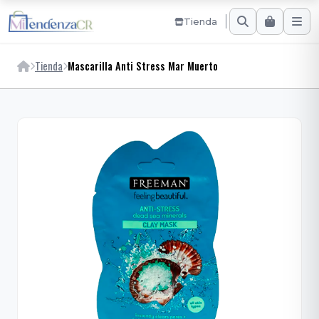
Tienda
Tienda
Mascarilla Anti Stress Mar Muerto