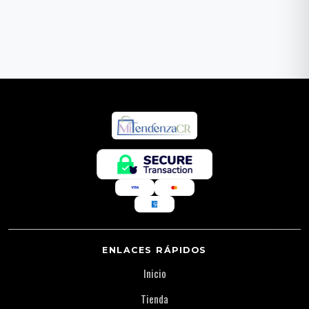
ENLACES RÁPIDOS
Inicio
Tienda