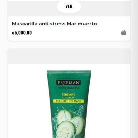
VER
Mascarilla anti stress Mar muerto
¢5,000.00