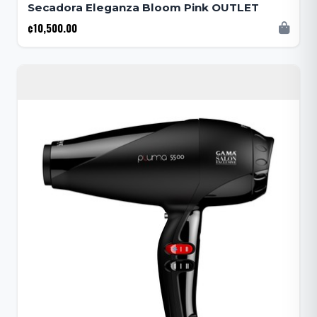
Secadora Eleganza Bloom Pink OUTLET
¢10,500.00