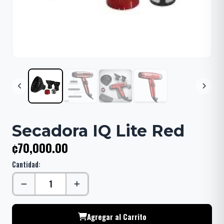
Secadora IQ Lite Red
¢70,000.00
Cantidad:
Agregar al Carrito