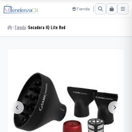
Tienda
Tienda
Secadora IQ Lite Red