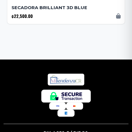
SECADORA BRILLIANT 3D BLUE
¢22,500.00