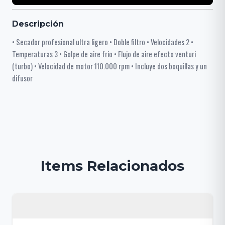
Descripción
• Secador profesional ultra ligero • Doble filtro • Velocidades 2 •
Temperaturas 3 • Golpe de aire frio • Flujo de aire efecto venturi
(turbo) • Velocidad de motor 110.000 rpm • Incluye dos boquillas y un
difusor
Items Relacionados