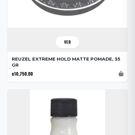
VER
REUZEL EXTREME HOLD MATTE POMADE, 35
GR
¢10,750.00