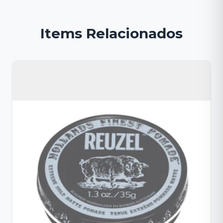
Items Relacionados