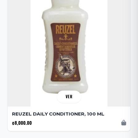
VER
REUZEL DAILY CONDITIONER, 100 ML
¢8,000.00