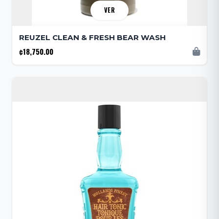
VER
REUZEL CLEAN & FRESH BEAR WASH
¢18,750.00