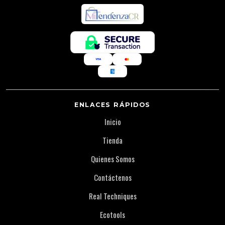
ENLACES RÁPIDOS
Inicio
Tienda
Quienes Somos
Contáctenos
Real Techniques
Ecotools