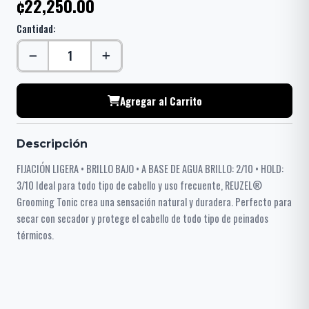
¢22,250.00
Cantidad:
Agregar al Carrito
Descripción
FIJACIÓN LIGERA • BRILLO BAJO • A BASE DE AGUA BRILLO: 2/10 • HOLD:
3/10 Ideal para todo tipo de cabello y uso frecuente, REUZEL®
Grooming Tonic crea una sensación natural y duradera. Perfecto para
secar con secador y protege el cabello de todo tipo de peinados
térmicos.