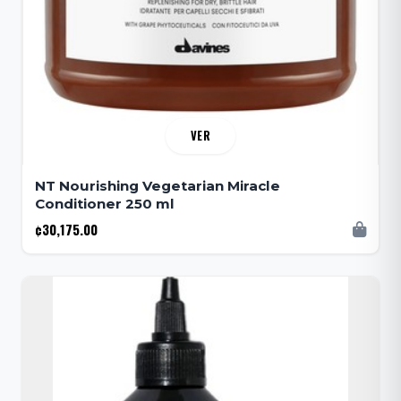
VER
NT Nourishing Vegetarian Miracle
Conditioner 250 ml
¢30,175.00