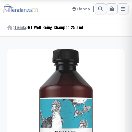
Tienda
Tienda
NT Well Being Shampoo 250 ml