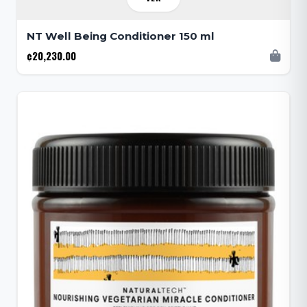
NT Well Being Conditioner 150 ml
¢20,230.00