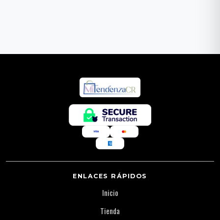
ENLACES RÁPIDOS
Inicio
Tienda