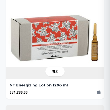
VER
NT Energizing Lotion 12X6 ml
¢64,260.00