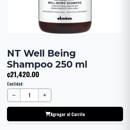
NT Well Being
Shampoo 250 ml
¢21,420.00
Cantidad:
Agregar al Carrito