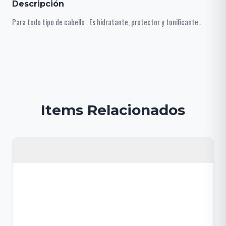
Descripción
Para todo tipo de cabello . Es hidratante, protector y tonificante .
Items Relacionados