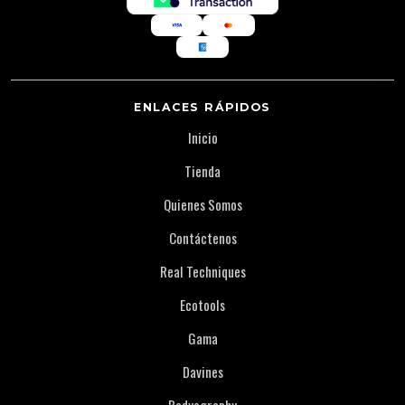
ENLACES RÁPIDOS
Inicio
Tienda
Quienes Somos
Contáctenos
Real Techniques
Ecotools
Gama
Davines