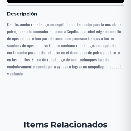
Descripción
Cepillo: ancho rebel edge un cepillo de corte ancho para la mezcla de
polvo, base o bronceador en la cara Cepillo: fino rebel edge un cepillo
de ojos de corte fino para delinear con precisión los ojos o barrer
sombras de ojos en polvo Cepillo mediano rebel edge: un cepillo de
corte medio para quitar el polvo en el iluminador de polvo o colorete
en las mejillas. El trío de rebel edge de real techniques ha sido
cuidadosamente curado para ayudar a lograr un maquillaje impecable
y definido
Items Relacionados