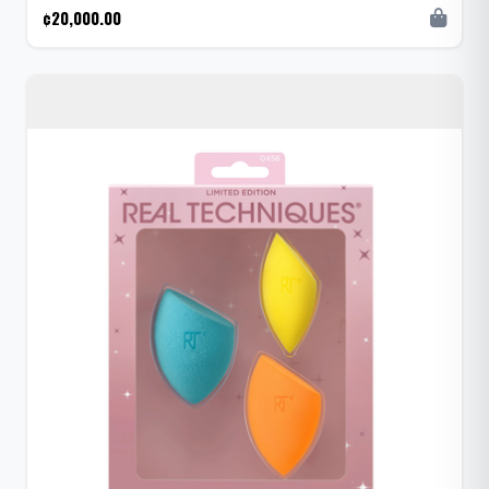
¢20,000.00