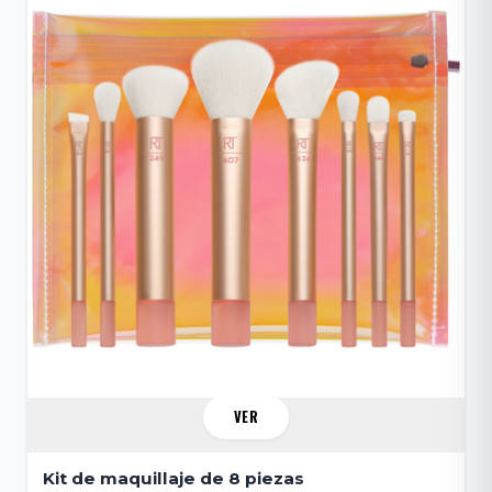
VER
Kit de maquillaje de 8 piezas