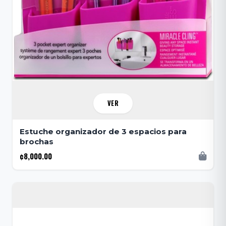
VER
Estuche organizador de 3 espacios para
brochas
¢8,000.00