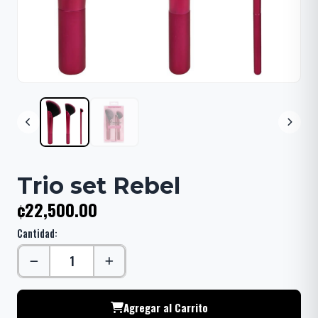
Trio set Rebel
¢22,500.00
Cantidad:
Agregar al Carrito