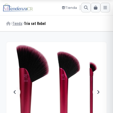
Tienda
Tienda
Trio set Rebel