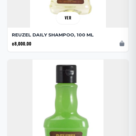
VER
REUZEL DAILY SHAMPOO, 100 ML
¢8,000.00