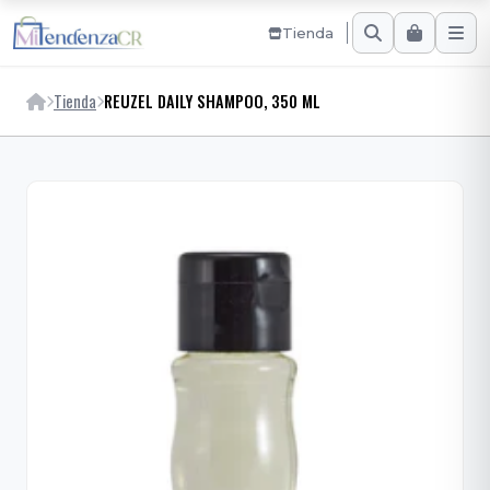
Tienda
Tienda
REUZEL DAILY SHAMPOO, 350 ML