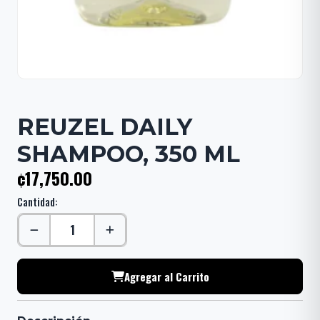
REUZEL DAILY
SHAMPOO, 350 ML
¢17,750.00
Cantidad:
Agregar al Carrito