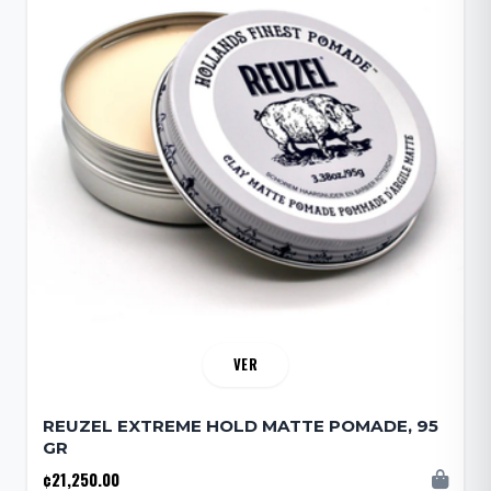
VER
REUZEL EXTREME HOLD MATTE POMADE, 95
GR
¢21,250.00