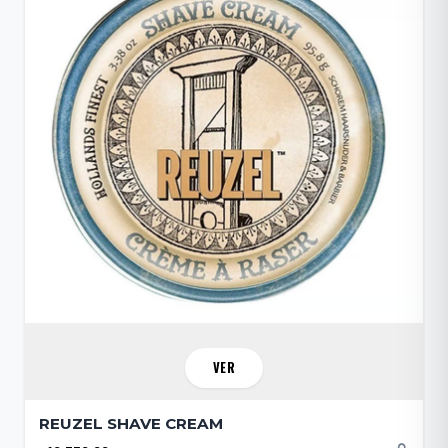
VER
REUZEL SHAVE CREAM