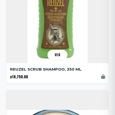
VER
REUZEL SCRUB SHAMPOO, 350 ML
¢18,750.00