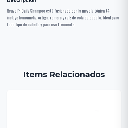
Descripción
Reuzel™ Daily Shampoo está fusionado con la mezcla tónica t4
incluye hamamelis, ortiga, romero y raíz de cola de caballo. Ideal para
todo tipo de cabello y para uso frecuente.
Items Relacionados