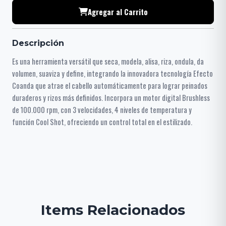
Agregar al Carrito
Descripción
Es una herramienta versátil que seca, modela, alisa, riza, ondula, da
volumen, suaviza y define, integrando la innovadora tecnología Efecto
Coanda que atrae el cabello automáticamente para lograr peinados
duraderos y rizos más definidos. Incorpora un motor digital Brushless
de 100.000 rpm, con 3 velocidades, 4 niveles de temperatura y
función Cool Shot, ofreciendo un control total en el estilizado.
Items Relacionados