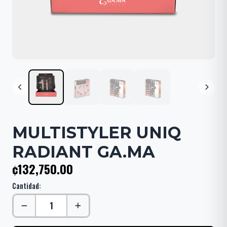
MULTISTYLER UNIQ
RADIANT GA.MA
¢132,750.00
Cantidad: