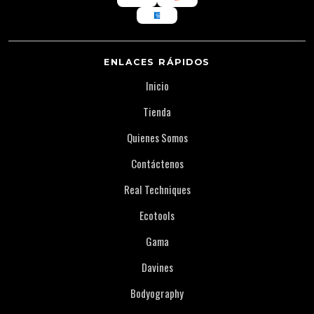
ENLACES RÁPIDOS
Inicio
Tienda
Quienes Somos
Contáctenos
Real Techniques
Ecotools
Gama
Davines
Bodyography