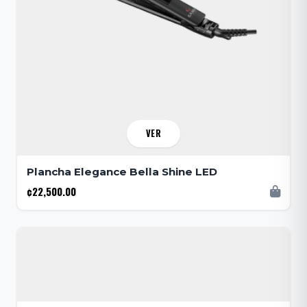
VER
Plancha Elegance Bella Shine LED
¢22,500.00