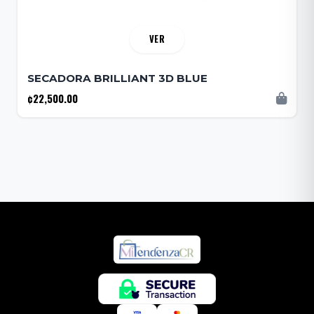
VER
SECADORA BRILLIANT 3D BLUE
¢22,500.00