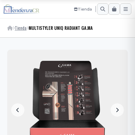
Tienda
Tienda
MULTISTYLER UNIQ RADIANT GA.MA