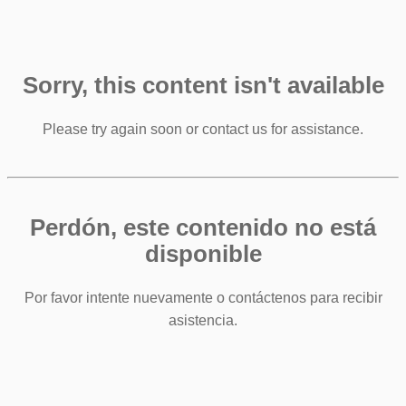
Sorry, this content isn't available
Please try again soon or contact us for assistance.
Perdón, este contenido no está
disponible
Por favor intente nuevamente o contáctenos para recibir
asistencia.