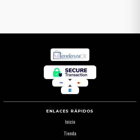
ENLACES RÁPIDOS
Inicio
Tienda