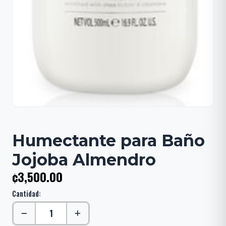
Humectante para Baño
Jojoba Almendro
¢3,500.00
Cantidad: