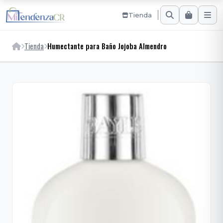
Tienda
Tienda
Humectante para Baño Jojoba Almendro