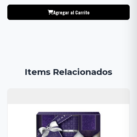
Agregar al Carrito
Items Relacionados