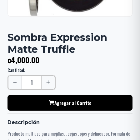
Sombra Expression
Matte Truffle
¢4,000.00
Cantidad:
Agregar al Carrito
Descripción
Producto multiuso para mejillas, , cejas , ojos y delineador. Formula de