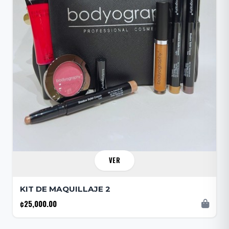
VER
KIT DE MAQUILLAJE 2
¢25,000.00