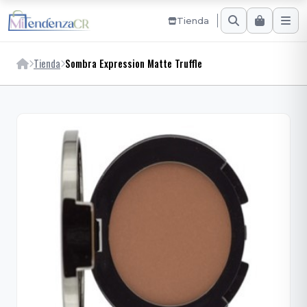
Tienda
Tienda
Sombra Expression Matte Truffle