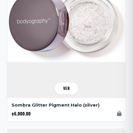
VER
Sombra Glitter Pigment Halo (silver)
¢6,000.00