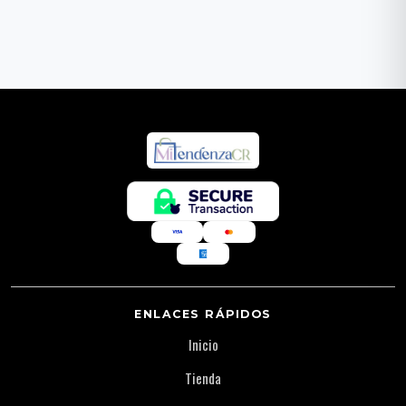
ENLACES RÁPIDOS
Inicio
Tienda