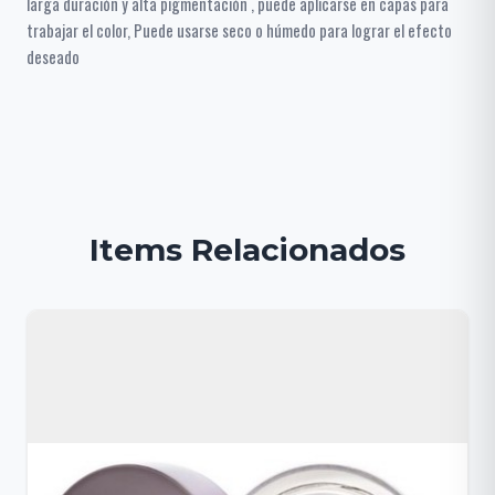
larga duración y alta pigmentación , puede aplicarse en capas para
trabajar el color, Puede usarse seco o húmedo para lograr el efecto
deseado
Items Relacionados