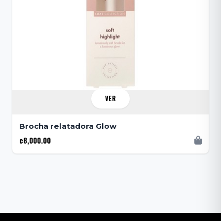
VER
Brocha relatadora Glow
¢8,000.00