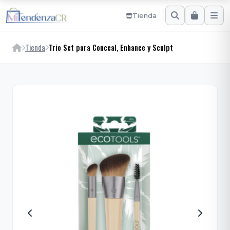
Tienda
Tienda
Trio Set para Conceal, Enhance y Sculpt