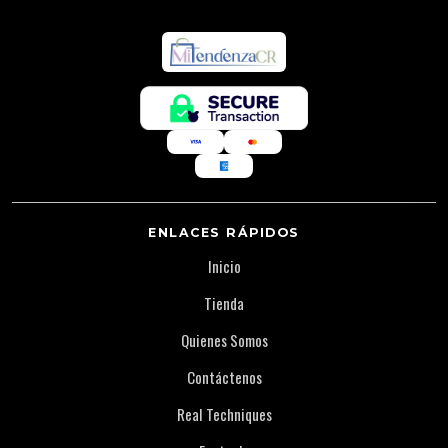
ENLACES RÁPIDOS
Inicio
Tienda
Quienes Somos
Contáctenos
Real Techniques