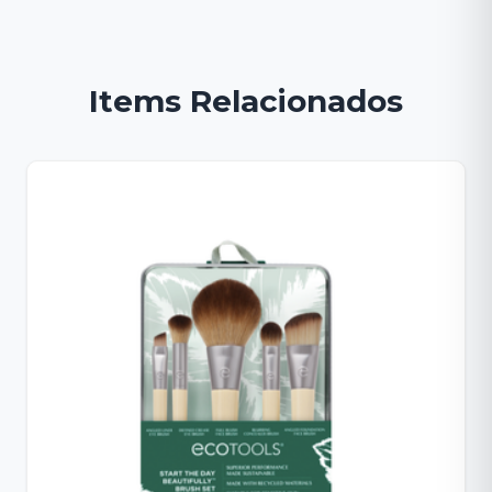
Items Relacionados