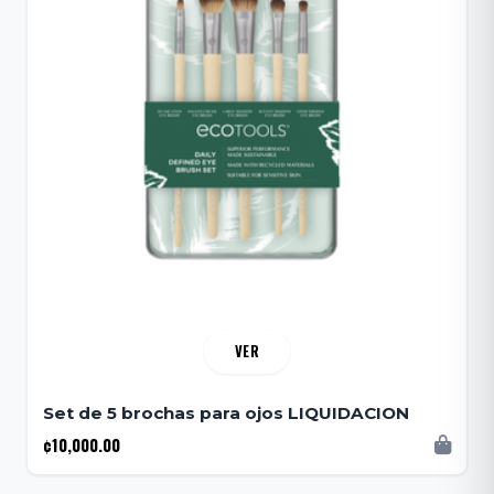
VER
Set de 5 brochas para ojos LIQUIDACION
¢10,000.00