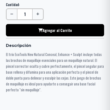
Cantidad:
Agregar al Carrito
Descripción
El trío EcoTools New Natural Conceal, Enhance + Sculpt incluye todas
las brochas de maquillaje esenciales para un maquillaje natural. El
pincel corrector oculta y cubre perfectamente, el pincel angular para
base rellena y difumina para una aplicación perfecta y el pincel de
doble punta para delinear y esculpir las cejas. Este juego de brochas
de maquillaje es ideal para ayudarte a conseguir una base facial
perfecta "sin maquillaje".