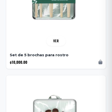
VER
Set de 5 brochas para rostro
¢10,000.00