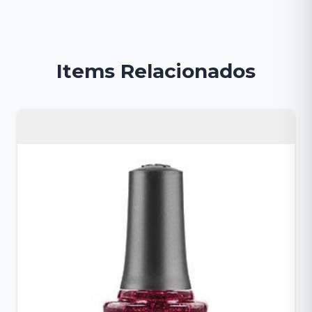
Items Relacionados