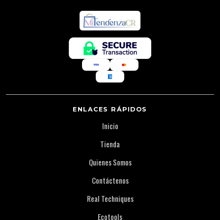
ENLACES RÁPIDOS
Inicio
Tienda
Quienes Somos
Contáctenos
Real Techniques
Ecotools