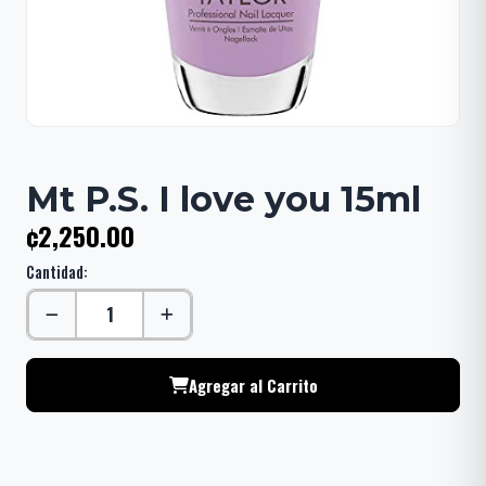
Mt P.S. I love you 15ml
¢2,250.00
Cantidad:
Agregar al Carrito