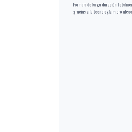
Formula de larga duración totalment
gracias a la tecnología micro abso