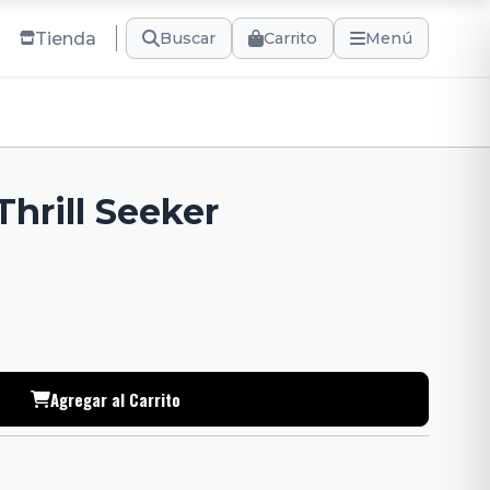
Tienda
Carrito
Buscar
Menú
Thrill Seeker
Agregar al Carrito