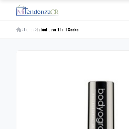
Tienda
Labial Lava Thrill Seeker