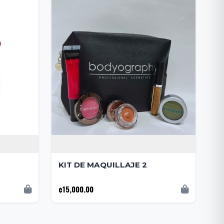
KIT DE MAQUILLAJE 2
¢15,000.00