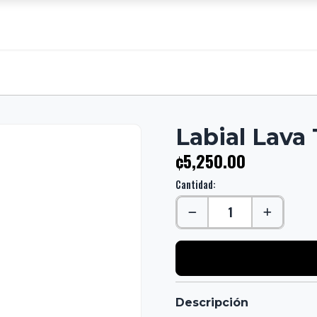
Labial Lava 
¢5,250.00
Cantidad:
Descripción