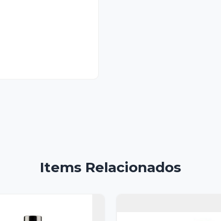
Items Relacionados