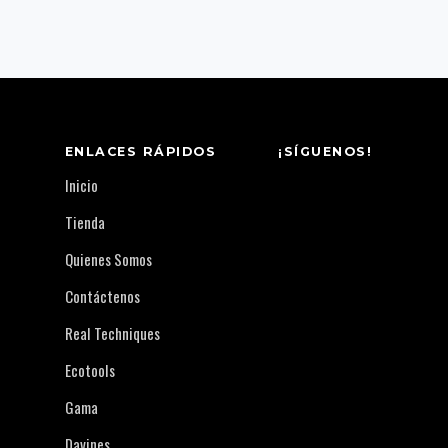
ENLACES RÁPIDOS
¡SÍGUENOS!
Inicio
Tienda
Quienes Somos
Contáctenos
Real Techniques
Ecotools
Gama
Davines