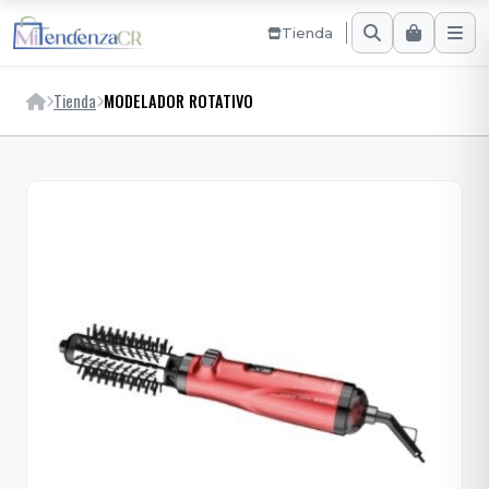
Tienda
Tienda
MODELADOR ROTATIVO