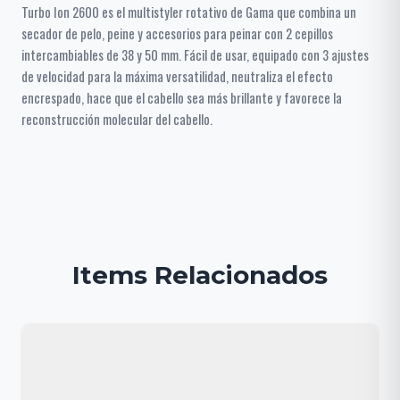
Turbo Ion 2600 es el multistyler rotativo de Gama que combina un
secador de pelo, peine y accesorios para peinar con 2 cepillos
intercambiables de 38 y 50 mm. Fácil de usar, equipado con 3 ajustes
de velocidad para la máxima versatilidad, neutraliza el efecto
encrespado, hace que el cabello sea más brillante y favorece la
reconstrucción molecular del cabello.
Items Relacionados