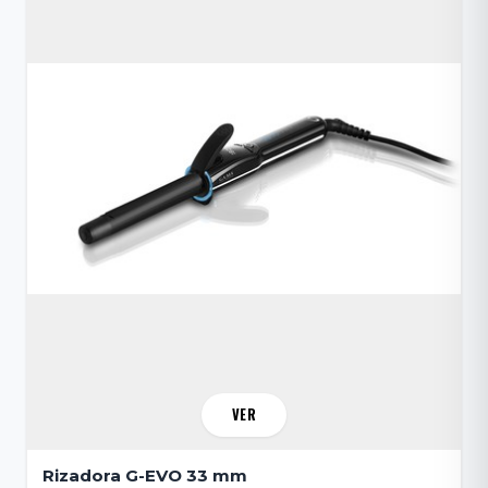
VER
Rizadora G-EVO 33 mm