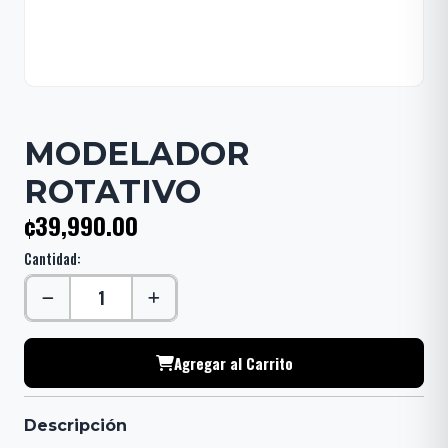
MODELADOR
ROTATIVO
¢39,990.00
Cantidad:
Agregar al Carrito
Descripción