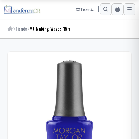
Tienda
Tienda
Mt Making Waves 15ml