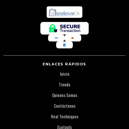
ENLACES RÁPIDOS
Inicio
Tienda
Quienes Somos
Contáctenos
Real Techniques
Ecotools