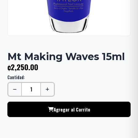
Mt Making Waves 15ml
¢2,250.00
Cantidad:
Agregar al Carrito