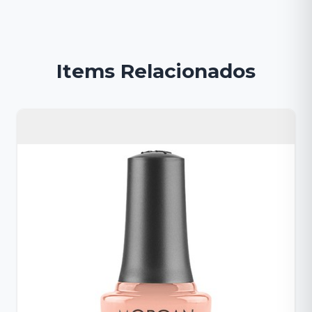
Items Relacionados