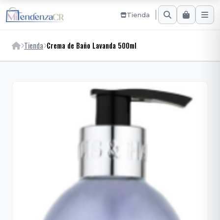
Tienda
Tienda
Crema de Baño Lavanda 500ml