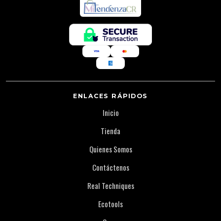
ENLACES RÁPIDOS
Inicio
Tienda
Quienes Somos
Contáctenos
Real Techniques
Ecotools