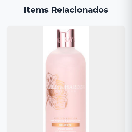
Items Relacionados