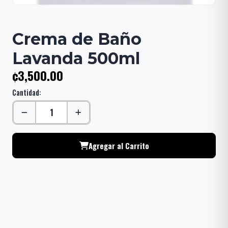
Crema de Baño
Lavanda 500ml
¢3,500.00
Cantidad:
Agregar al Carrito