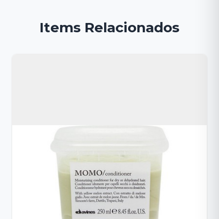
Items Relacionados