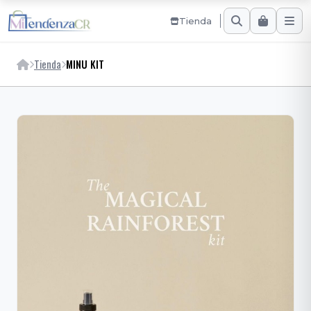
Tienda
Tienda
MINU KIT