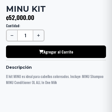
MINU KIT
¢52,000.00
Cantidad:
Agregar al Carrito
Descripción
El kit MINU es ideal para cabellos coloreados. Incluye: MINU Shampoo
MINU Conditioner OL ALL In One Milk