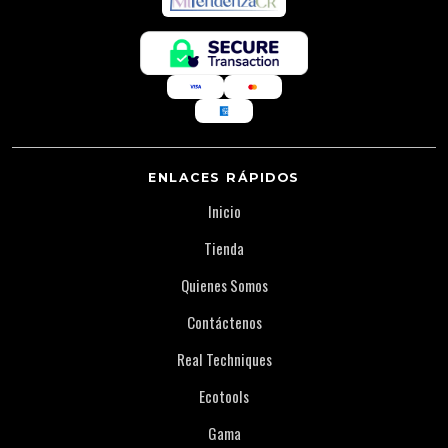
ENLACES RÁPIDOS
Inicio
Tienda
Quienes Somos
Contáctenos
Real Techniques
Ecotools
Gama