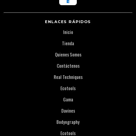
ENLACES RÁPIDOS
Inicio
Tienda
Quienes Somos
Contáctenos
Real Techniques
Ecotools
Gama
Davines
Bodyography
Ecotools