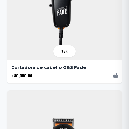
VER
Cortadora de cabello GBS Fade
¢40,000.00