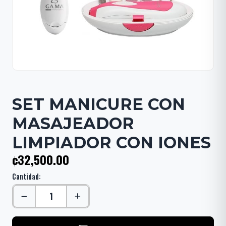
SET MANICURE CON
MASAJEADOR
LIMPIADOR CON IONES
¢32,500.00
Cantidad: