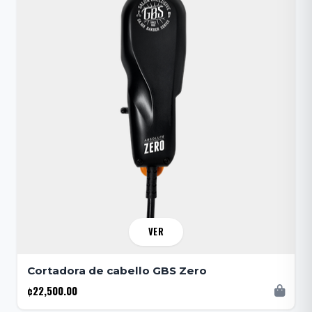
VER
Cortadora de cabello GBS Zero
¢22,500.00