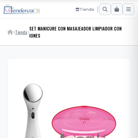
Tienda
SET MANICURE CON MASAJEADOR LIMPIADOR CON
Tienda
IONES