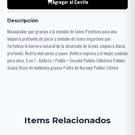
Agregar al Carrito
Descripción
Masajeador que gracias a la emisión de Iones Positivos para una
limpieza profunda de poros y emisión de Iones negativos que
fortalece la barrera natural de la absorción de la piel. Limpieza diaria
profunda. Rostro más joven y suave. Belleza express y el mejor cuidado
para uñas. 5 en 1 - Belleza + Pulido + Secado Pulidor Cilíndrico Pulidor
Suave Disco de molienda gruesa Palito de Naranjo Pulidor Cónico
Items Relacionados