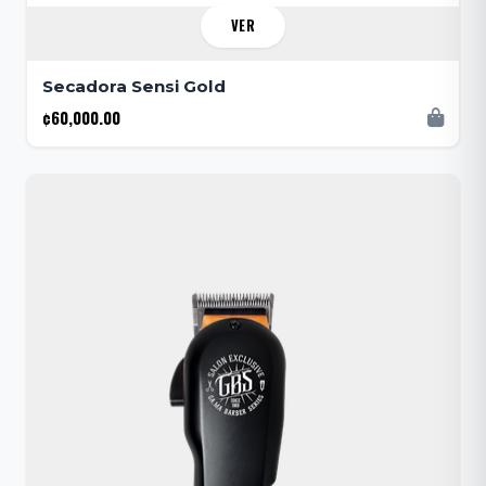
VER
Secadora Sensi Gold
¢60,000.00