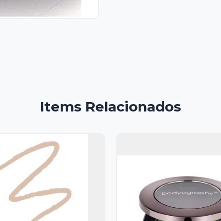
Items Relacionados