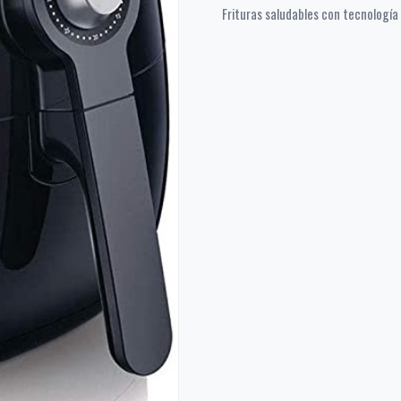
Frituras saludables con tecnología 