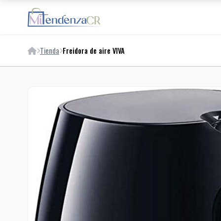
Tienda
Freidora de aire VIVA