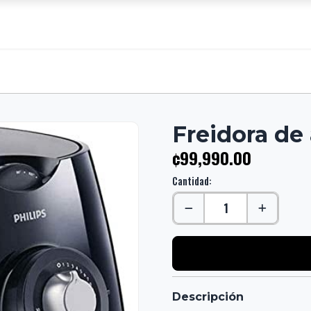
Freidora de
¢99,990.00
Cantidad:
Descripción