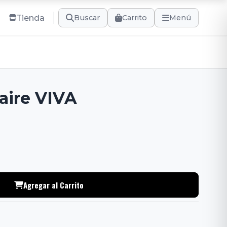
Tienda
Carrito
Buscar
Menú
 aire VIVA
Agregar al Carrito