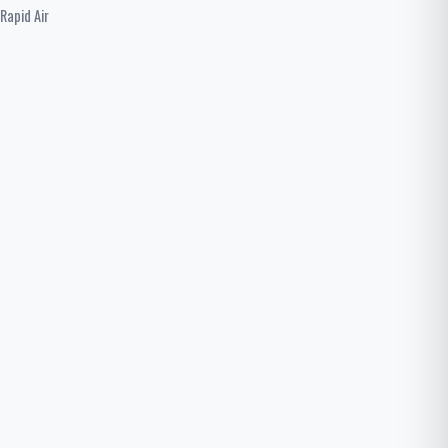
Rapid Air